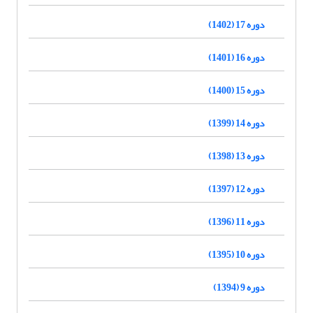
دوره 17 (1402)
دوره 16 (1401)
دوره 15 (1400)
دوره 14 (1399)
دوره 13 (1398)
دوره 12 (1397)
دوره 11 (1396)
دوره 10 (1395)
دوره 9 (1394)