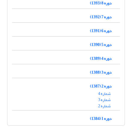
دوره 8 (1393)
دوره 7 (1392)
دوره 6 (1391)
دوره 5 (1390)
دوره 4 (1389)
دوره 3 (1388)
دوره 2 (1387)
شماره 4
شماره 3
شماره 2
دوره 1 (1384)