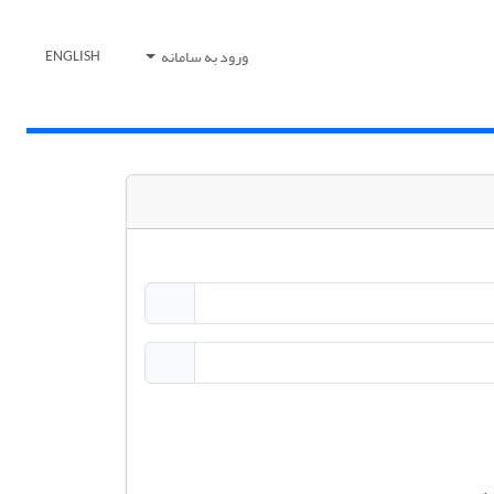
ورود به سامانه
ENGLISH