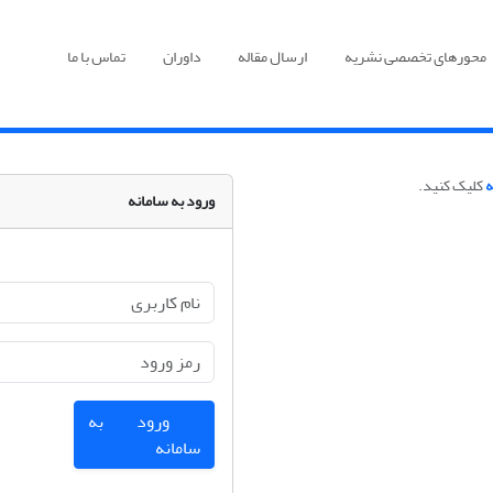
محورهای تخصصی نشریه
ارسال مقاله
داوران
تماس با ما
ه
کلیک کنید.
ورود به سامانه
ورود به
سامانه