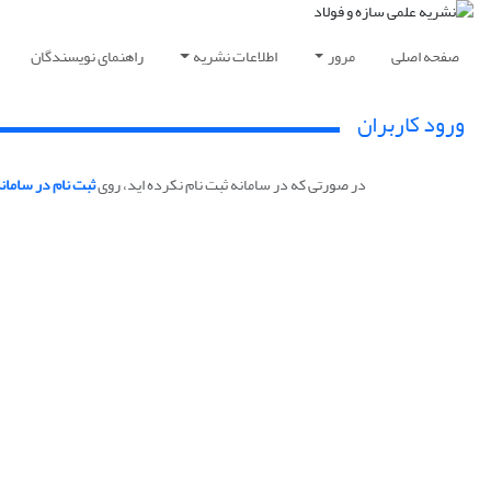
صفحه اصلی
مرور
اطلاعات نشریه
راهنمای نویسندگان
ورود کاربران
در صورتی که در سامانه ثبت نام نکرده اید، روی
ثبت نام در سامان