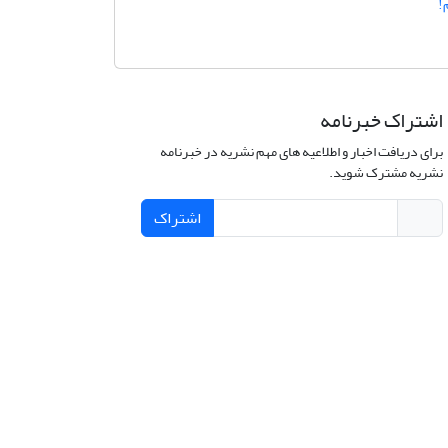
!
اشتراک خبرنامه
برای دریافت اخبار و اطلاعیه های مهم نشریه در خبرنامه
نشریه مشترک شوید.
اشتراک