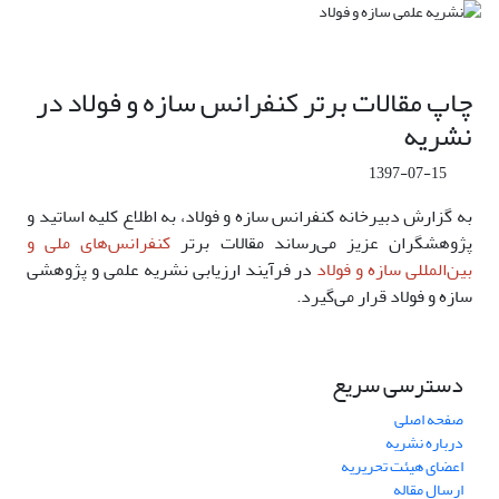
چاپ مقالات برتر کنفرانس سازه و فولاد در
نشریه
1397-07-15
به گزارش دبیرخانه کنفرانس سازه و فولاد، به اطلاع کلیه اساتید و
پژوهشگران عزیز می‌رساند مقالات برتر
کنفرانس‌های ملی و
بین‌المللی سازه و فولاد
در فرآیند ارزیابی نشریه علمی و پژوهشی
سازه و فولاد قرار می‌گیرد.
دسترسی سریع
صفحه اصلی
درباره نشریه
اعضای هیئت تحریریه
ارسال مقاله