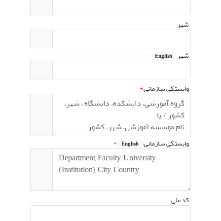
شهر
شهر
English
وابستگی سازمانی
*
وابستگی سازمانی
*
English
کد ملی