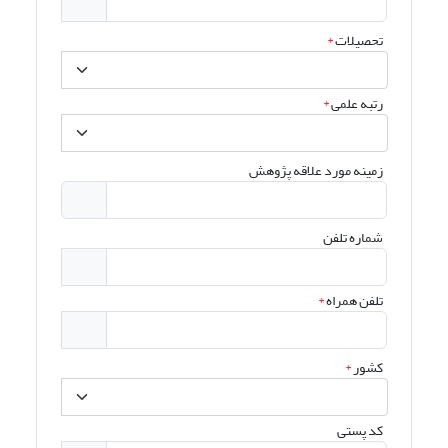
تحصیلات
*
رتبه علمی
*
زمینه مورد علاقه پژوهش
شماره تلفن
تلفن همراه
*
کشور
*
کد پستی