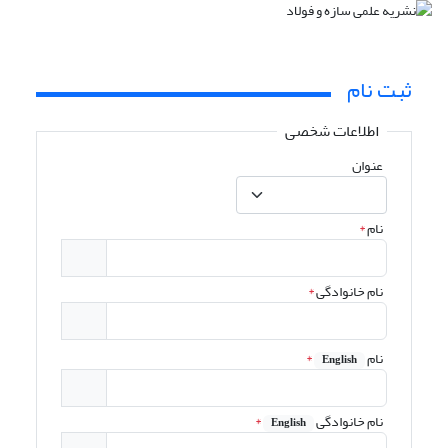
ثبت نام
اطلاعات شخصی
عنوان
نام
*
نام خانوادگی
*
نام
*
English
نام خانوادگی
*
English