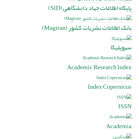
پایگاه اطلاعات جهاد دانشگاهی (SID)
بانک اطلاعات نشریات کشور (Magiran)
سیویلیکا
Academic Research Index
Index Copernicus
ISSN
Academia