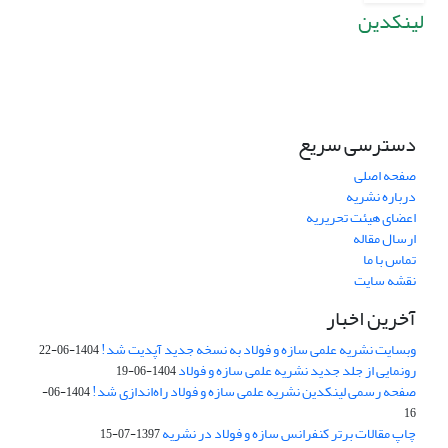
لینکدین
دسترسی سریع
صفحه اصلی
درباره نشریه
اعضای هیئت تحریریه
ارسال مقاله
تماس با ما
نقشه سایت
آخرین اخبار
وبسایت نشریه علمی سازه و فولاد به نسخه جدید آپدیت شد!
1404-06-22
رونمایی از جلد جدید نشریه علمی سازه و فولاد
1404-06-19
صفحه رسمی لینکدین نشریه علمی سازه و فولاد راه‌اندازی شد!
1404-06-
16
چاپ مقالات برتر کنفرانس سازه و فولاد در نشریه
1397-07-15