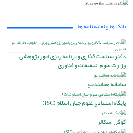
بانک ها و نمایه نامه ها
دفتر سیاست‌گذاری و برنامه ریزی امور پژوهشی‌
وزارت علوم، تحقیقات و فناوری
سامانه همانندجو
پایگاه استنادی علوم جهان اسلام (ISC)
گوگل اسکالر