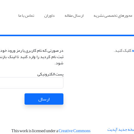
محورهای تخصصی نشریه
ارسال مقاله
داوران
تماس با ما
ه
کلیک کنید.
در صورتی که نام کاربری یا رمز ورود خود 
ثبت نام کردید را وارد کنید تا لینک با
شود.
پست الکترونیکی
ارسال
نسخه جدید آپدیت
This work is licensed under a
Creative Commons