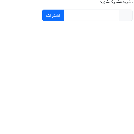
نشریه مشترک شوید.
اشتراک