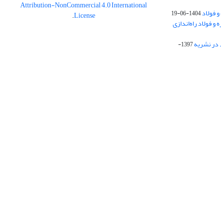
Attribution-NonCommercial 4.0 International
و فولاد
1404-06-19
.
License
 فولاد راه‌اندازی
 در نشریه
1397-