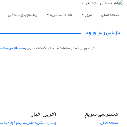
صفحه اصلی
مرور
اطلاعات نشریه
راهنمای نویسندگان
بازیابی رمز ورود
در صورتی که در سامانه ثبت نام نکرده اید، روی
ثبت نام در سامان
دسترسی سریع
آخرین اخبار
صفحه اصلی
وبسایت نشریه علمی سازه و فولاد به 