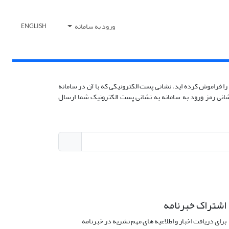
ورود به سامانه
ENGLISH
را فراموش کرده اید، نشانی پست الکترونیکی که با آن در سامانه
زنشانی رمز ورود به سامانه به نشانی پست الکترونیک شما ارسال
اشتراک خبرنامه
برای دریافت اخبار و اطلاعیه های مهم نشریه در خبرنامه