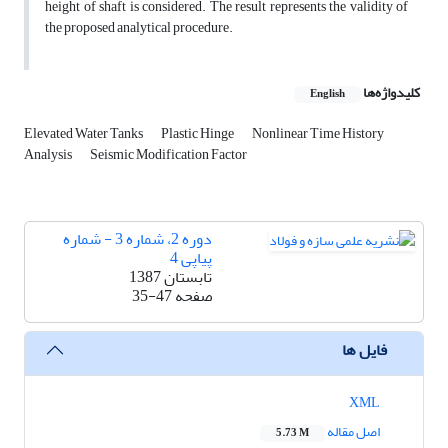
height of shaft is considered. The result represents the validity of
the proposed analytical procedure.
کلیدواژه‌ها
English
Elevated Water Tanks
Plastic Hinge
Nonlinear Time History
Analysis
Seismic Modification Factor
دوره 2، شماره 3 - شماره
پیاپی 4
تابستان 1387
صفحه
35-47
فایل ها
XML
اصل مقاله
5.73 M