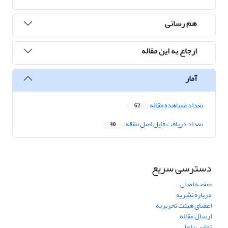
هم رسانی
ارجاع به این مقاله
آمار
تعداد مشاهده مقاله
62
تعداد دریافت فایل اصل مقاله
40
دسترسی سریع
صفحه اصلی
درباره نشریه
اعضای هیئت تحریریه
ارسال مقاله
تماس با ما