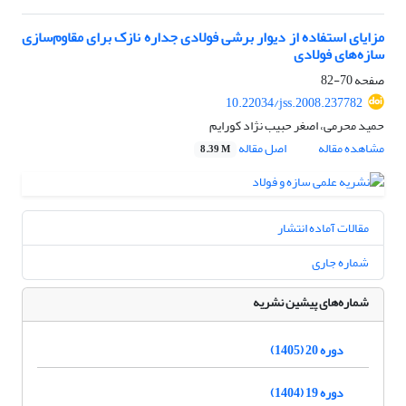
مزایای استفاده از دیوار برشی فولادی جداره نازک برای مقاوم‌سازی
سازه‌های فولادی
صفحه
70-82
10.22034/jss.2008.237782
حمید محرمی، اصغر حبیب نژاد کورایم
مشاهده مقاله
اصل مقاله
8.39 M
مقالات آماده انتشار
شماره جاری
شماره‌های پیشین نشریه
دوره 20 (1405)
دوره 19 (1404)