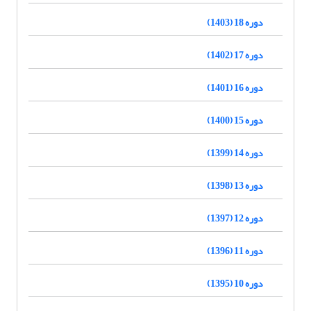
دوره 18 (1403)
دوره 17 (1402)
دوره 16 (1401)
دوره 15 (1400)
دوره 14 (1399)
دوره 13 (1398)
دوره 12 (1397)
دوره 11 (1396)
دوره 10 (1395)