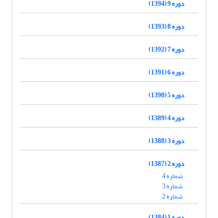
دوره 9 (1394)
دوره 8 (1393)
دوره 7 (1392)
دوره 6 (1391)
دوره 5 (1390)
دوره 4 (1389)
دوره 3 (1388)
دوره 2 (1387)
شماره 4
شماره 3
شماره 2
دوره 1 (1384)