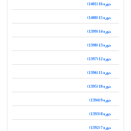
دوره 16 (1401)
دوره 15 (1400)
دوره 14 (1399)
دوره 13 (1398)
دوره 12 (1397)
دوره 11 (1396)
دوره 10 (1395)
دوره 9 (1394)
دوره 8 (1393)
دوره 7 (1392)