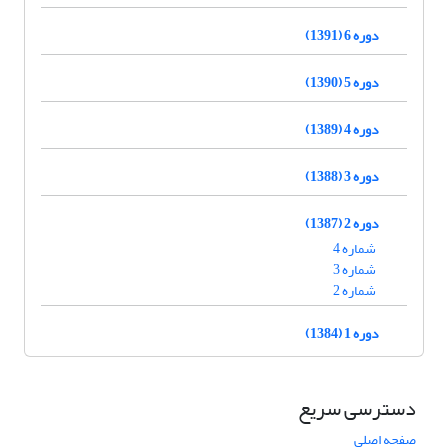
دوره 6 (1391)
دوره 5 (1390)
دوره 4 (1389)
دوره 3 (1388)
دوره 2 (1387)
شماره 4
شماره 3
شماره 2
دوره 1 (1384)
دسترسی سریع
صفحه اصلی