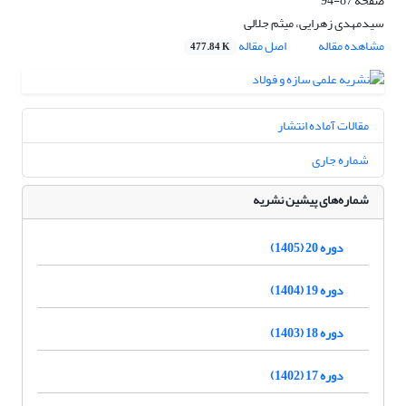
صفحه
87-94
سیدمهدی زهرایی، میثم جلالی
مشاهده مقاله
اصل مقاله
477.84 K
مقالات آماده انتشار
شماره جاری
شماره‌های پیشین نشریه
دوره 20 (1405)
دوره 19 (1404)
دوره 18 (1403)
دوره 17 (1402)