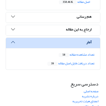
اصل مقاله
358.46 K
هم رسانی
ارجاع به این مقاله
آمار
تعداد مشاهده مقاله
58
تعداد دریافت فایل اصل مقاله
39
دسترسی سریع
صفحه اصلی
درباره نشریه
اعضای هیئت تحریریه