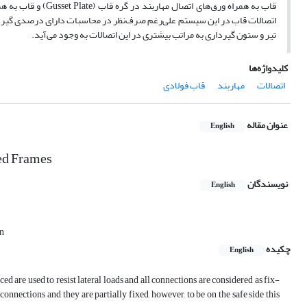
قاب به همراه ورق‌ها
تیر و ستون گیرداری به مراتب بیشتری در این اتصالات به وجود می‌آید.
کلیدواژه‌ها
اتصالات
مهاربند
قاب فولادی
عنوان مقاله
English
ed Frames
نویسندگان
English
an
چکیده
English
ced are used to resist lateral loads and all connections are considered as fix-
e connections and they are partially fixed, however, to be on the safe side this