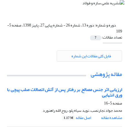
دوره و شماره:
دوره 13، شماره 26 - شماره پیاپی 27، پاییز 1398، صفحه 5-
109
تعداد مقالات:
7
فایل کلی مقالات این شماره
مقاله پژوهشی
ارزیابی اثر جنس مصالح بر رفتار پس از آتش اتصالات صلب پیچی با
ورق انتهایی
صفحه
5-16
محمد جواد نجارنصب، نوید سیاه پلو، روح الله راهنورد
مشاهده مقاله
اصل مقاله
1.17 M