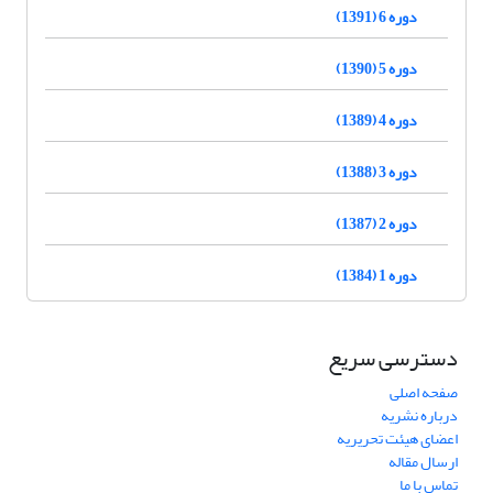
دوره 6 (1391)
دوره 5 (1390)
دوره 4 (1389)
دوره 3 (1388)
دوره 2 (1387)
دوره 1 (1384)
دسترسی سریع
صفحه اصلی
درباره نشریه
اعضای هیئت تحریریه
ارسال مقاله
تماس با ما