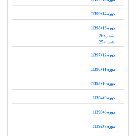
دوره 14 (1399)
دوره 13 (1398)
شماره 26
شماره 25
دوره 12 (1397)
دوره 11 (1396)
دوره 10 (1395)
دوره 9 (1394)
دوره 8 (1393)
دوره 7 (1392)