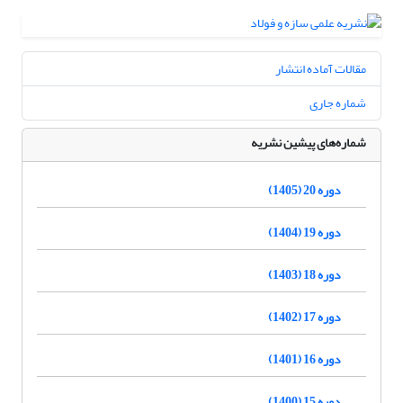
مقالات آماده انتشار
شماره جاری
شماره‌های پیشین نشریه
دوره 20 (1405)
دوره 19 (1404)
دوره 18 (1403)
دوره 17 (1402)
دوره 16 (1401)
دوره 15 (1400)