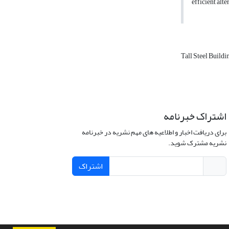
efficient alt
Tall Steel Buildi
اشتراک خبرنامه
برای دریافت اخبار و اطلاعیه های مهم نشریه در خبرنامه
نشریه مشترک شوید.
اشتراک