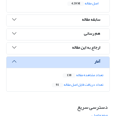
اصل مقاله
4.59 M
سابقه مقاله
هم رسانی
ارجاع به این مقاله
آمار
تعداد مشاهده مقاله
138
تعداد دریافت فایل اصل مقاله
91
دسترسی سریع
صفحه اصلی