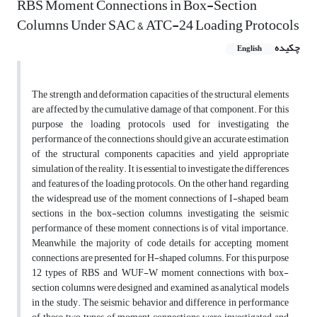
RBS Moment Connections in Box-Section
Columns Under SAC & ATC-24 Loading Protocols
چکیده
English
The strength and deformation capacities of the structural elements
are affected by the cumulative damage of that component. For this
purpose the loading protocols used for investigating the
performance of the connections should give an accurate estimation
of the structural components capacities and yield appropriate
simulation of the reality. It is essential to investigate the differences
and features of the loading protocols. On the other hand, regarding
the widespread use of the moment connections of I-shaped beam
sections in the box-section columns, investigating the seismic
performance of these moment connections is of vital importance.
Meanwhile, the majority of code details for accepting moment
connections are presented for H-shaped columns. For this purpose
12 types of RBS and WUF-W moment connections with box-
section columns were designed and examined as analytical models
in the study. The seismic behavior and difference in performance