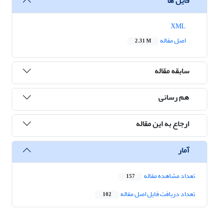
فایل ها
XML
اصل مقاله
2.31 M
سابقه مقاله
هم رسانی
ارجاع به این مقاله
آمار
تعداد مشاهده مقاله
157
تعداد دریافت فایل اصل مقاله
102