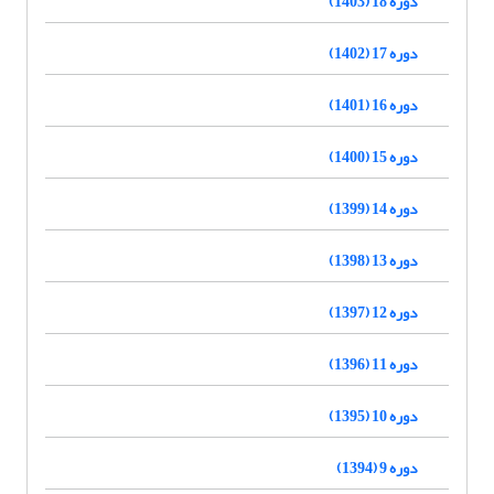
دوره 18 (1403)
دوره 17 (1402)
دوره 16 (1401)
دوره 15 (1400)
دوره 14 (1399)
دوره 13 (1398)
دوره 12 (1397)
دوره 11 (1396)
دوره 10 (1395)
دوره 9 (1394)