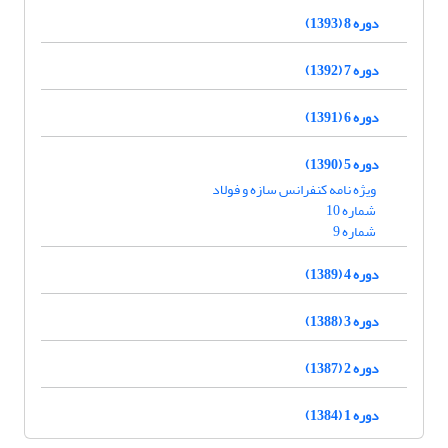
دوره 8 (1393)
دوره 7 (1392)
دوره 6 (1391)
دوره 5 (1390)
ویژه نامه کنفرانس سازه و فولاد
شماره 10
شماره 9
دوره 4 (1389)
دوره 3 (1388)
دوره 2 (1387)
دوره 1 (1384)