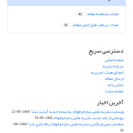
تعداد مشاهده مقاله
62
تعداد دریافت فایل اصل مقاله
32
دسترسی سریع
صفحه اصلی
درباره نشریه
اعضای هیئت تحریریه
ارسال مقاله
تماس با ما
نقشه سایت
آخرین اخبار
وبسایت نشریه علمی سازه و فولاد به نسخه جدید آپدیت شد!
1404-06-22
رونمایی از جلد جدید نشریه علمی سازه و فولاد
1404-06-19
صفحه رسمی لینکدین نشریه علمی سازه و فولاد راه‌اندازی شد!
1404-06-
16