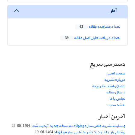
آمار
تعداد مشاهده مقاله
63
تعداد دریافت فایل اصل مقاله
39
دسترسی سریع
صفحه اصلی
درباره نشریه
اعضای هیئت تحریریه
ارسال مقاله
تماس با ما
نقشه سایت
آخرین اخبار
وبسایت نشریه علمی سازه و فولاد به نسخه جدید آپدیت شد!
1404-06-22
رونمایی از جلد جدید نشریه علمی سازه و فولاد
1404-06-19