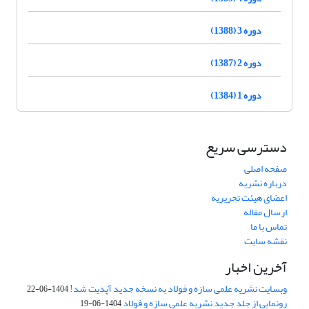
دوره 3 (1388)
دوره 2 (1387)
دوره 1 (1384)
دسترسی سریع
صفحه اصلی
درباره نشریه
اعضای هیئت تحریریه
ارسال مقاله
تماس با ما
نقشه سایت
آخرین اخبار
وبسایت نشریه علمی سازه و فولاد به نسخه جدید آپدیت شد!
1404-06-22
رونمایی از جلد جدید نشریه علمی سازه و فولاد
1404-06-19