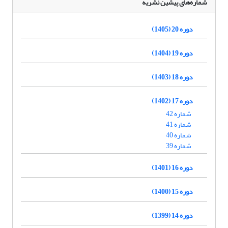
شماره‌های پیشین نشریه
دوره 20 (1405)
دوره 19 (1404)
دوره 18 (1403)
دوره 17 (1402)
شماره 42
شماره 41
شماره 40
شماره 39
دوره 16 (1401)
دوره 15 (1400)
دوره 14 (1399)