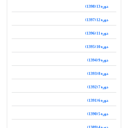
دوره 13 (1398)
دوره 12 (1397)
دوره 11 (1396)
دوره 10 (1395)
دوره 9 (1394)
دوره 8 (1393)
دوره 7 (1392)
دوره 6 (1391)
دوره 5 (1390)
دوره 4 (1389)