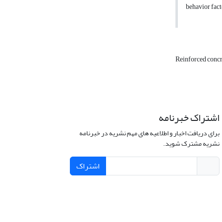
behavior fact
Reinforced concr
اشتراک خبرنامه
برای دریافت اخبار و اطلاعیه های مهم نشریه در خبرنامه
نشریه مشترک شوید.
اشتراک