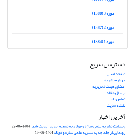
دوره 3 (1388)
دوره 2 (1387)
دوره 1 (1384)
دسترسی سریع
صفحه اصلی
درباره نشریه
اعضای هیئت تحریریه
ارسال مقاله
تماس با ما
نقشه سایت
آخرین اخبار
وبسایت نشریه علمی سازه و فولاد به نسخه جدید آپدیت شد!
1404-06-22
رونمایی از جلد جدید نشریه علمی سازه و فولاد
1404-06-19