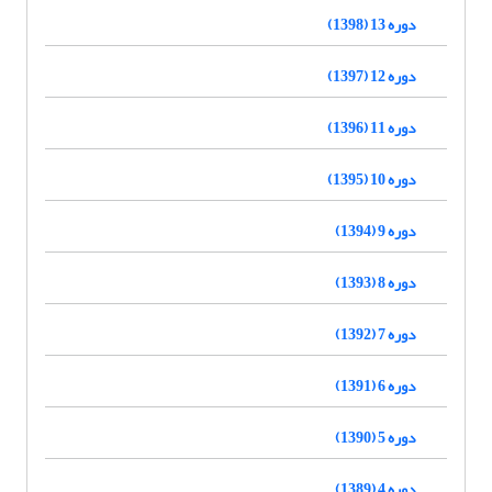
دوره 13 (1398)
دوره 12 (1397)
دوره 11 (1396)
دوره 10 (1395)
دوره 9 (1394)
دوره 8 (1393)
دوره 7 (1392)
دوره 6 (1391)
دوره 5 (1390)
دوره 4 (1389)