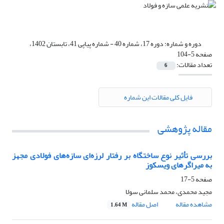
دوره و شماره:
دوره 17، شماره 40 - شماره پیاپی 41، تابستان 1402،
صفحه 5-104
تعداد مقالات:
6
فایل کلی مقالات این شماره
مقاله پژوهشی
بررسی تأثیر نوع ساختگاه‌ بر رفتار لرزه‌ای سازه‌های فولادی مجهز
به میراگرهای ویسکوز
صفحه
5-17
مجید محمدی، محمد سلمانی سولا
مشاهده مقاله
اصل مقاله
1.64 M