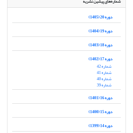
شماره‌های پیشین نشریه
دوره 20 (1405)
دوره 19 (1404)
دوره 18 (1403)
دوره 17 (1402)
شماره 42
شماره 41
شماره 40
شماره 39
دوره 16 (1401)
دوره 15 (1400)
دوره 14 (1399)