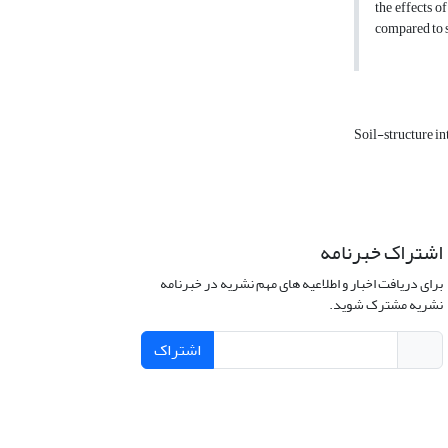
the effects o
compared to s
Soil-structure in
اشتراک خبرنامه
برای دریافت اخبار و اطلاعیه های مهم نشریه در خبرنامه
نشریه مشترک شوید.
اشتراک