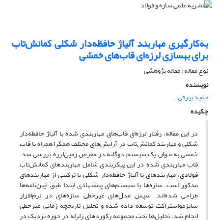
به‌کارگیری مهاربند آلیاژ حافظه‌دار شکلی کمانش‌تاب
برای بهسازی لرزه‌ای قاب‌های خمشی
نوع مقاله : مقاله پژوهشی
نویسنده
حمید بیرقی
چکیده
در این مقاله، رفتار لرزه‌ای قاب‌های مهاربندی شده با آلیاژ حافظه‌دار
شکلی و مهاربند کمانش‌تاب در آرایش‌های مختلف همگرا همراه با قاب
خمشی به‌عنوان یک سیستم دوگانه در معرض زمین‌لرزه بررسی شد.
قاب مهاربندی شده در این پیکربندی شامل مهاربندهای کمانش‌تاب
فولادی، مهاربندهای با آلیاژ حافظه‌دار شکلی یا ترکیبی از مهاربندهای
مذکور است. سازه‌ها با سیستم‌های پیشنهادی ابتدا طبق آیین‌نامه‌ها
طراحی شده‌اند. سپس مدل‌های غیرخطی سازه‌های در نرم‌افزار
سایزمواستراکت توسعه داده شده و تحلیل تاریخچه زمانی غیرخطی
انجام شد. تحلیل‌ها تحت مجموعه رکوردهای زلزله در حوزه نزدیک در