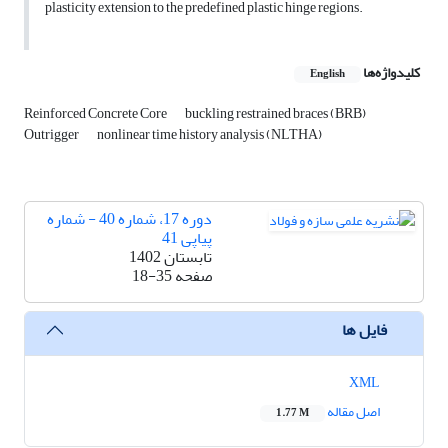
plasticity extension to the predefined plastic hinge regions.
کلیدواژه‌ها
English
Reinforced Concrete Core
buckling restrained braces (BRB)
Outrigger
nonlinear time history analysis (NLTHA)
دوره 17، شماره 40 - شماره
پیاپی 41
تابستان 1402
صفحه
18-35
فایل ها
XML
اصل مقاله
1.77 M