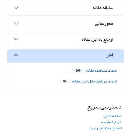
سابقه مقاله
هم رسانی
ارجاع به این مقاله
آمار
تعداد مشاهده مقاله
109
تعداد دریافت فایل اصل مقاله
98
دسترسی سریع
صفحه اصلی
درباره نشریه
اعضای هیئت تحریریه