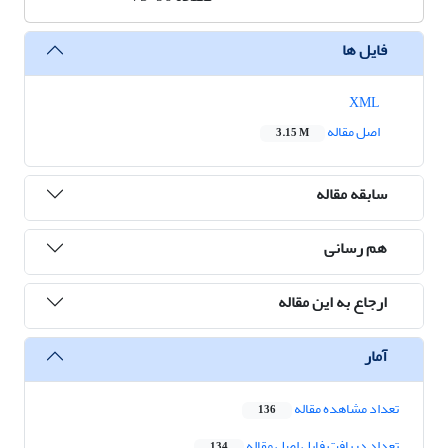
فایل ها
XML
اصل مقاله
3.15 M
سابقه مقاله
هم رسانی
ارجاع به این مقاله
آمار
تعداد مشاهده مقاله
136
تعداد دریافت فایل اصل مقاله
134