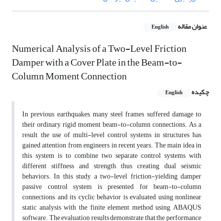
عنوان مقاله
English
Numerical Analysis of a Two-Level Friction
Damper with a Cover Plate in the Beam-to-
Column Moment Connection
چکیده
English
In previous earthquakes, many steel frames suffered damage to
their ordinary rigid moment beam-to-column connections. As a
result, the use of multi-level control systems in structures has
gained attention from engineers in recent years. The main idea in
this system is to combine two separate control systems with
different stiffness and strength, thus creating dual seismic
behaviors. In this study, a two-level friction-yielding damper
passive control system is presented for beam-to-column
connections, and its cyclic behavior is evaluated using nonlinear
static analysis with the finite element method using ABAQUS
software. The evaluation results demonstrate that the performance