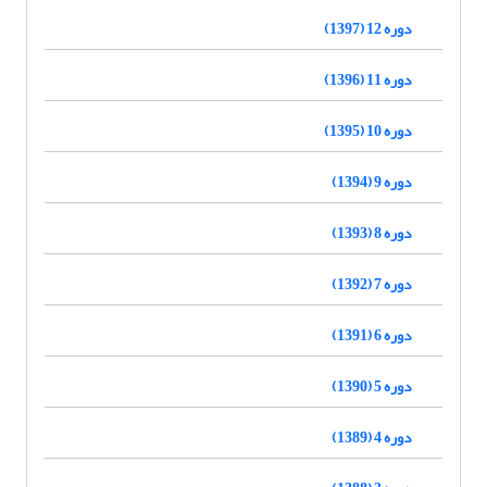
دوره 12 (1397)
دوره 11 (1396)
دوره 10 (1395)
دوره 9 (1394)
دوره 8 (1393)
دوره 7 (1392)
دوره 6 (1391)
دوره 5 (1390)
دوره 4 (1389)