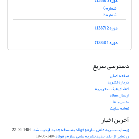
دوره 3 (1388)
شماره 6
شماره 5
دوره 2 (1387)
دوره 1 (1384)
دسترسی سریع
صفحه اصلی
درباره نشریه
اعضای هیئت تحریریه
ارسال مقاله
تماس با ما
نقشه سایت
آخرین اخبار
وبسایت نشریه علمی سازه و فولاد به نسخه جدید آپدیت شد!
1404-06-22
رونمایی از جلد جدید نشریه علمی سازه و فولاد
1404-06-19