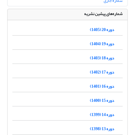
شماره جاری
شماره‌های پیشین نشریه
دوره 20 (1405)
دوره 19 (1404)
دوره 18 (1403)
دوره 17 (1402)
دوره 16 (1401)
دوره 15 (1400)
دوره 14 (1399)
دوره 13 (1398)