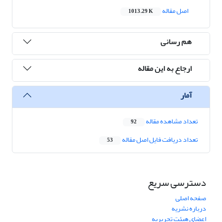
اصل مقاله
1013.29 K
هم رسانی
ارجاع به این مقاله
آمار
تعداد مشاهده مقاله
92
تعداد دریافت فایل اصل مقاله
53
دسترسی سریع
صفحه اصلی
درباره نشریه
اعضای هیئت تحریریه