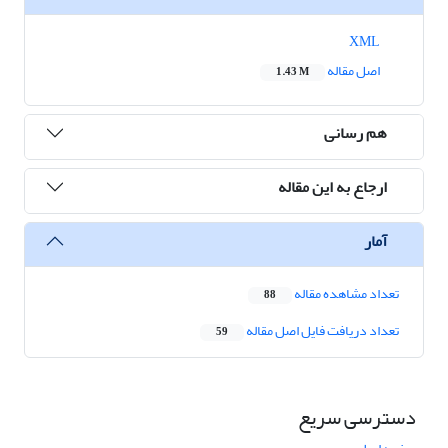
XML
اصل مقاله
1.43 M
هم رسانی
ارجاع به این مقاله
آمار
تعداد مشاهده مقاله
88
تعداد دریافت فایل اصل مقاله
59
دسترسی سریع