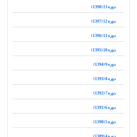
دوره 13 (1398)
دوره 12 (1397)
دوره 11 (1396)
دوره 10 (1395)
دوره 9 (1394)
دوره 8 (1393)
دوره 7 (1392)
دوره 6 (1391)
دوره 5 (1390)
دوره 4 (1389)