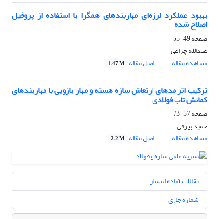
بهبود عملکرد لرزه‌ای مهاربندهای همگرا با استفاده از پروفیل
اصلاح شده
صفحه
49-55
عبدالله چراغی
مشاهده مقاله
اصل مقاله
1.47 M
ترکیب اثر مدهای ارتعاش سازه هسته و مهار بازویی با مهاربندهای
کمانش تاب فولادی
صفحه
57-73
حمید بیرقی
مشاهده مقاله
اصل مقاله
2.2 M
مقالات آماده انتشار
شماره جاری