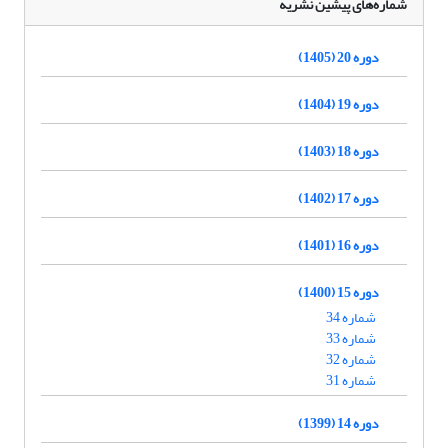
شماره‌های پیشین نشریه
دوره 20 (1405)
دوره 19 (1404)
دوره 18 (1403)
دوره 17 (1402)
دوره 16 (1401)
دوره 15 (1400)
شماره 34
شماره 33
شماره 32
شماره 31
دوره 14 (1399)