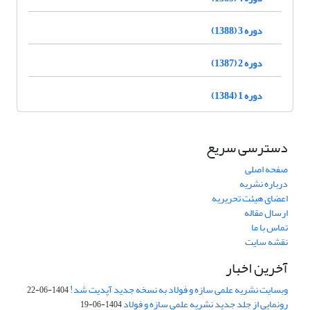
دوره 3 (1388)
دوره 2 (1387)
دوره 1 (1384)
دسترسی سریع
صفحه اصلی
درباره نشریه
اعضای هیئت تحریریه
ارسال مقاله
تماس با ما
نقشه سایت
آخرین اخبار
وبسایت نشریه علمی سازه و فولاد به نسخه جدید آپدیت شد!
1404-06-22
رونمایی از جلد جدید نشریه علمی سازه و فولاد
1404-06-19