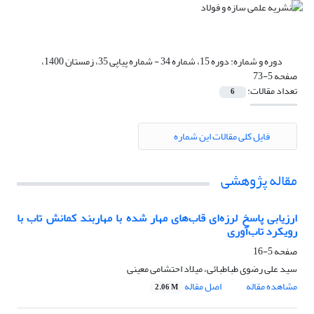
دوره و شماره:
دوره 15، شماره 34 - شماره پیاپی 35، زمستان 1400،
صفحه 5-73
تعداد مقالات:
6
فایل کلی مقالات این شماره
مقاله پژوهشی
ارزیابی پاسخ لرزه‌ای قاب‌های مهار شده با مهاربند کمانش تاب با
رویکرد تاب‌آوری
صفحه
5-16
سید علی رضوی طباطبائی، میلاد احتشامی معینی
مشاهده مقاله
اصل مقاله
2.06 M