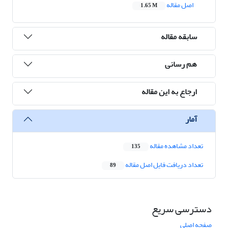
اصل مقاله
1.65 M
سابقه مقاله
هم رسانی
ارجاع به این مقاله
آمار
تعداد مشاهده مقاله
135
تعداد دریافت فایل اصل مقاله
89
دسترسی سریع
صفحه اصلی