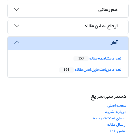
هم رسانی
ارجاع به این مقاله
آمار
تعداد مشاهده مقاله
153
تعداد دریافت فایل اصل مقاله
104
دسترسی سریع
صفحه اصلی
درباره نشریه
اعضای هیئت تحریریه
ارسال مقاله
تماس با ما