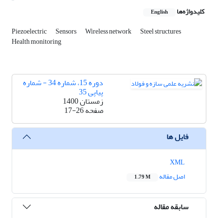
کلیدواژه‌ها
English
Piezoelectric
Sensors
Wireless network
Steel structures
Health monitoring
دوره 15، شماره 34 - شماره
پیاپی 35
زمستان 1400
صفحه
17-26
فایل ها
XML
اصل مقاله
1.79 M
سابقه مقاله