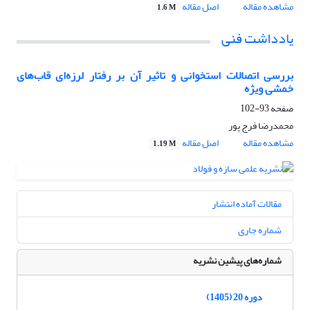
مشاهده مقاله
اصل مقاله
1.6 M
یادداشت فنی
بررسی اتصالات استخوانی و تاثیر آن بر رفتار لرزه‌ای قاب‌های
خمشی ویژه
صفحه
93-102
محمدرضا فرج پور
مشاهده مقاله
اصل مقاله
1.19 M
مقالات آماده انتشار
شماره جاری
شماره‌های پیشین نشریه
دوره 20 (1405)