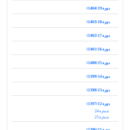
دوره 19 (1404)
دوره 18 (1403)
دوره 17 (1402)
دوره 16 (1401)
دوره 15 (1400)
دوره 14 (1399)
دوره 13 (1398)
دوره 12 (1397)
شماره 24
شماره 23
دوره 11 (1396)