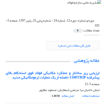
دوره و شماره:
دوره 12، شماره 24 - شماره پیاپی 25، پاییز 1397، صفحه 5-
102
تعداد مقالات:
8
فایل کلی مقالات این شماره
مقاله پژوهشی
ارزیابی ریز ساختار و عملکرد مکانیکی فولاد فوق استحکام بالای
پیشرفته 1100TRIP حاصله از یک عملیات ترمومکانیکی جدید
صفحه
5-12
ایمان حاجیان نیا، مرتضی شمعانیان، مسعود عطاپور
مشاهده مقاله
اصل مقاله
1.08 M