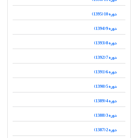
دوره 10 (1395)
دوره 9 (1394)
دوره 8 (1393)
دوره 7 (1392)
دوره 6 (1391)
دوره 5 (1390)
دوره 4 (1389)
دوره 3 (1388)
دوره 2 (1387)