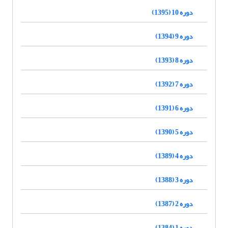
دوره 10 (1395)
دوره 9 (1394)
دوره 8 (1393)
دوره 7 (1392)
دوره 6 (1391)
دوره 5 (1390)
دوره 4 (1389)
دوره 3 (1388)
دوره 2 (1387)
دوره 1 (1384)