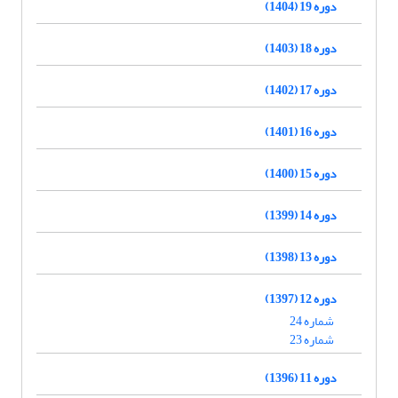
دوره 19 (1404)
دوره 18 (1403)
دوره 17 (1402)
دوره 16 (1401)
دوره 15 (1400)
دوره 14 (1399)
دوره 13 (1398)
دوره 12 (1397)
شماره 24
شماره 23
دوره 11 (1396)