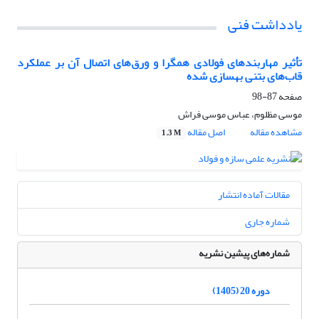
یادداشت فنی
تأثیر مهاربندهای فولادی همگرا و ورق‌های اتصال آن بر عملکرد
قاب‌های بتنی بهسازی شده
صفحه
87-98
موسی مظلوم، عباس موسی فراش
مشاهده مقاله
اصل مقاله
1.3 M
مقالات آماده انتشار
شماره جاری
شماره‌های پیشین نشریه
دوره 20 (1405)