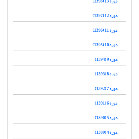
دوره 13 (1398)
دوره 12 (1397)
دوره 11 (1396)
دوره 10 (1395)
دوره 9 (1394)
دوره 8 (1393)
دوره 7 (1392)
دوره 6 (1391)
دوره 5 (1390)
دوره 4 (1389)