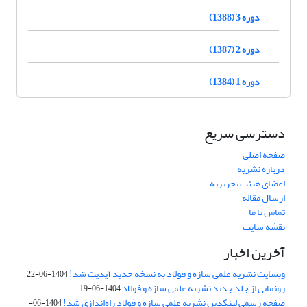
دوره 3 (1388)
دوره 2 (1387)
دوره 1 (1384)
دسترسی سریع
صفحه اصلی
درباره نشریه
اعضای هیئت تحریریه
ارسال مقاله
تماس با ما
نقشه سایت
آخرین اخبار
وبسایت نشریه علمی سازه و فولاد به نسخه جدید آپدیت شد!
1404-06-22
رونمایی از جلد جدید نشریه علمی سازه و فولاد
1404-06-19
صفحه رسمی لینکدین نشریه علمی سازه و فولاد راه‌اندازی شد!
1404-06-