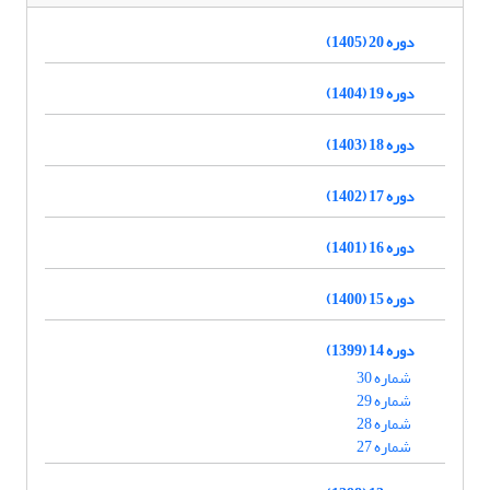
دوره 20 (1405)
دوره 19 (1404)
دوره 18 (1403)
دوره 17 (1402)
دوره 16 (1401)
دوره 15 (1400)
دوره 14 (1399)
شماره 30
شماره 29
شماره 28
شماره 27