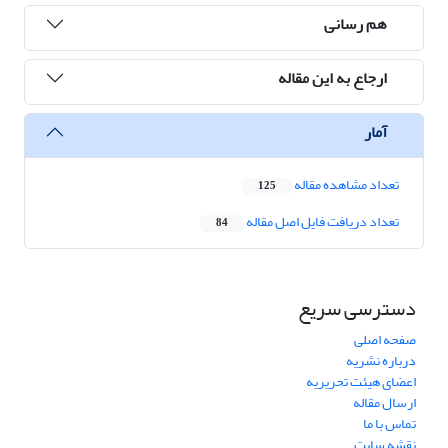
هم رسانی
ارجاع به این مقاله
آمار
تعداد مشاهده مقاله
125
تعداد دریافت فایل اصل مقاله
84
دسترسی سریع
صفحه اصلی
درباره نشریه
اعضای هیئت تحریریه
ارسال مقاله
تماس با ما
نقشه سایت