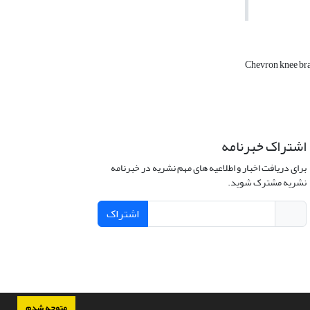
Chevron knee br
اشتراک خبرنامه
برای دریافت اخبار و اطلاعیه های مهم نشریه در خبرنامه
نشریه مشترک شوید.
اشتراک
متوجه شدم