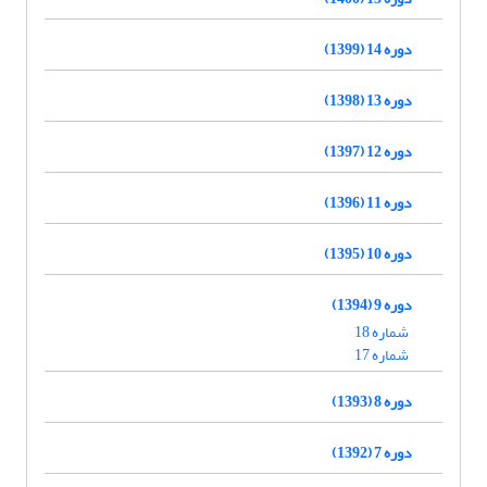
دوره 14 (1399)
دوره 13 (1398)
دوره 12 (1397)
دوره 11 (1396)
دوره 10 (1395)
دوره 9 (1394)
شماره 18
شماره 17
دوره 8 (1393)
دوره 7 (1392)