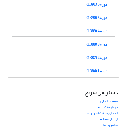
دوره 6 (1391)
دوره 5 (1390)
دوره 4 (1389)
دوره 3 (1388)
دوره 2 (1387)
دوره 1 (1384)
دسترسی سریع
صفحه اصلی
درباره نشریه
اعضای هیئت تحریریه
ارسال مقاله
تماس با ما