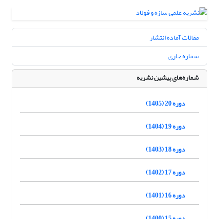
مقالات آماده انتشار
شماره جاری
شماره‌های پیشین نشریه
دوره 20 (1405)
دوره 19 (1404)
دوره 18 (1403)
دوره 17 (1402)
دوره 16 (1401)
دوره 15 (1400)