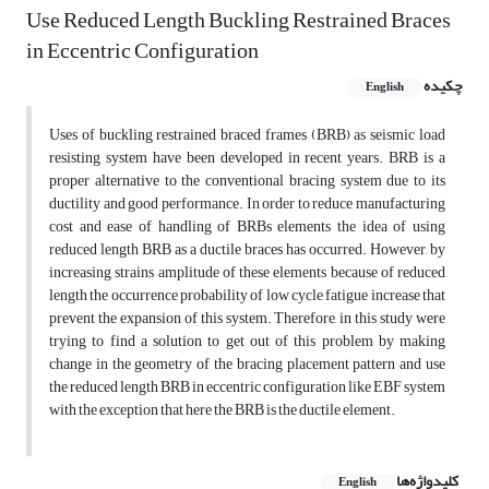
Use Reduced Length Buckling Restrained Braces
in Eccentric Configuration
چکیده
English
Uses of buckling restrained braced frames (BRB) as seismic load
resisting system have been developed in recent years. BRB is a
proper alternative to the conventional bracing system due to its
ductility and good performance. In order to reduce manufacturing
cost and ease of handling of BRBs elements the idea of using
reduced length BRB as a ductile braces has occurred. However, by
increasing strains amplitude of these elements because of reduced
length the occurrence probability of low cycle fatigue increase that
prevent the expansion of this system. Therefore, in this study were
trying to find a solution to get out of this problem by making
change in the geometry of the bracing placement pattern and use
the reduced length BRB in eccentric configuration like EBF system
with the exception that here the BRB is the ductile element.
کلیدواژه‌ها
English