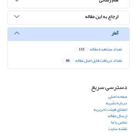
ارجاع به این مقاله
آمار
تعداد مشاهده مقاله
133
تعداد دریافت فایل اصل مقاله
86
دسترسی سریع
صفحه اصلی
درباره نشریه
اعضای هیئت تحریریه
ارسال مقاله
تماس با ما
نقشه سایت