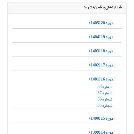
شماره‌های پیشین نشریه
دوره 20 (1405)
دوره 19 (1404)
دوره 18 (1403)
دوره 17 (1402)
دوره 16 (1401)
شماره 38
شماره 37
شماره 36
شماره 35
دوره 15 (1400)
دوره 14 (1399)