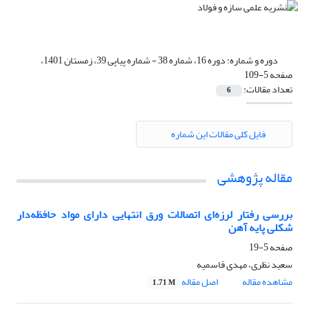
دوره و شماره:
دوره 16، شماره 38 - شماره پیاپی 39، زمستان 1401،
صفحه 5-109
تعداد مقالات:
6
فایل کلی مقالات این شماره
مقاله پژوهشی
بررسی رفتار لرزه‌ای اتصالات ورق انتهایی دارای مواد حافظه‌دار
شکلی پایه آهن
صفحه
5-19
سعید نظری، مهدی قاسمیه
مشاهده مقاله
اصل مقاله
1.71 M