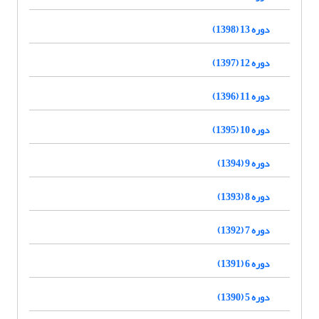
دوره 13 (1398)
دوره 12 (1397)
دوره 11 (1396)
دوره 10 (1395)
دوره 9 (1394)
دوره 8 (1393)
دوره 7 (1392)
دوره 6 (1391)
دوره 5 (1390)