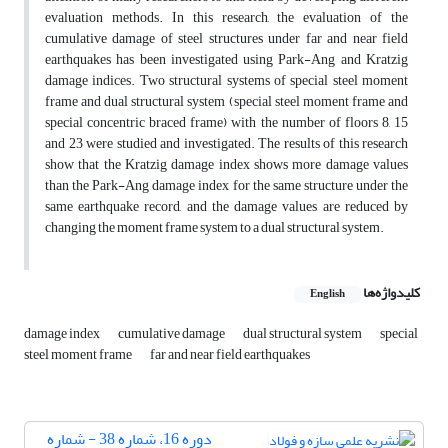
evaluation methods. In this research, the evaluation of the
cumulative damage of steel structures under far and near field
earthquakes has been investigated using Park-Ang and Kratzig
damage indices. Two structural systems of special steel moment
frame and dual structural system (special steel moment frame and
special concentric braced frame) with the number of floors 8, 15
and 23 were studied and investigated. The results of this research
show that the Kratzig damage index shows more damage values
than the Park-Ang damage index for the same structure under the
same earthquake record, and the damage values are reduced by
changing the moment frame system to a dual structural system
.
کلیدواژه‌ها
English
damage index
cumulative damage
dual structural system
special
steel moment frame
far and near field earthquakes
دوره 16، شماره 38 - شماره