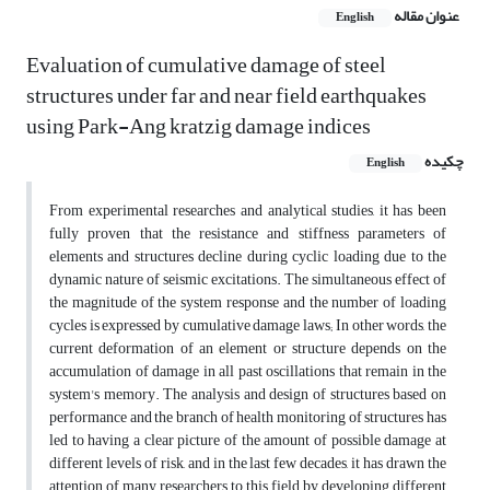
عنوان مقاله
English
Evaluation of cumulative damage of steel
structures under far and near field earthquakes
using Park-Ang kratzig damage indices
چکیده
English
From experimental researches and analytical studies, it has been
fully proven that the resistance and stiffness parameters of
elements and structures decline during cyclic loading due to the
dynamic nature of seismic excitations. The simultaneous effect of
the magnitude of the system response and the number of loading
cycles is expressed by cumulative damage laws; In other words, the
current deformation of an element or structure depends on the
accumulation of damage in all past oscillations that remain in the
system's memory. The analysis and design of structures based on
performance and the branch of health monitoring of structures has
led to having a clear picture of the amount of possible damage at
different levels of risk, and in the last few decades, it has drawn the
attention of many researchers to this field by developing different