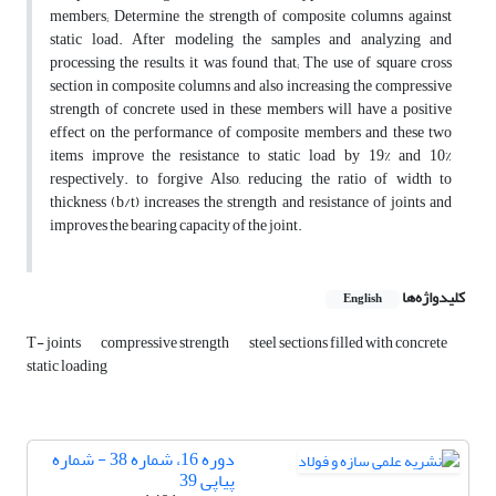
members; Determine the strength of composite columns against
static load. After modeling the samples and analyzing and
processing the results, it was found that; The use of square cross
section in composite columns and also increasing the compressive
strength of concrete used in these members will have a positive
effect on the performance of composite members and these two
items improve the resistance to static load by 19% and 10%
respectively. to forgive Also, reducing the ratio of width to
thickness (b/t) increases the strength and resistance of joints and
improves the bearing capacity of the joint.
کلیدواژه‌ها
English
T- joints
compressive strength
steel sections filled with concrete
static loading
دوره 16، شماره 38 - شماره
پیاپی 39