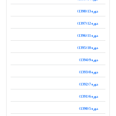
دوره 13 (1398)
دوره 12 (1397)
دوره 11 (1396)
دوره 10 (1395)
دوره 9 (1394)
دوره 8 (1393)
دوره 7 (1392)
دوره 6 (1391)
دوره 5 (1390)