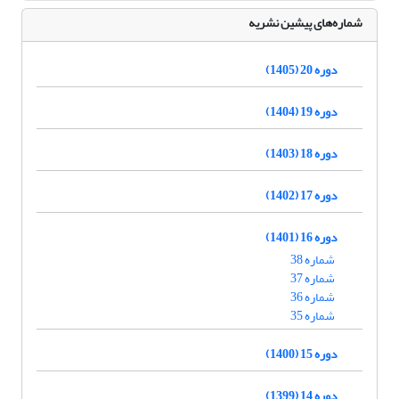
شماره‌های پیشین نشریه
دوره 20 (1405)
دوره 19 (1404)
دوره 18 (1403)
دوره 17 (1402)
دوره 16 (1401)
شماره 38
شماره 37
شماره 36
شماره 35
دوره 15 (1400)
دوره 14 (1399)