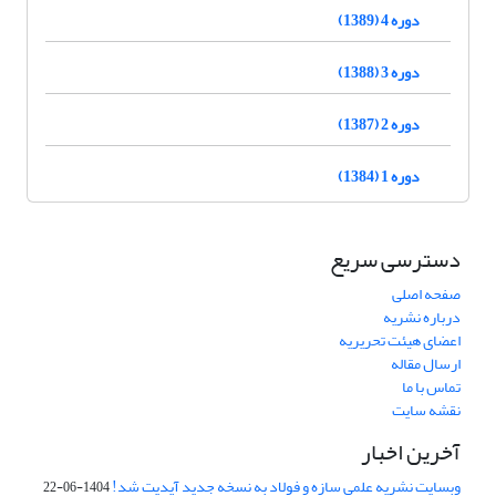
دوره 4 (1389)
دوره 3 (1388)
دوره 2 (1387)
دوره 1 (1384)
دسترسی سریع
صفحه اصلی
درباره نشریه
اعضای هیئت تحریریه
ارسال مقاله
تماس با ما
نقشه سایت
آخرین اخبار
وبسایت نشریه علمی سازه و فولاد به نسخه جدید آپدیت شد!
1404-06-22