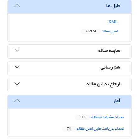
فایل ها
XML
اصل مقاله
2.59 M
سابقه مقاله
هم رسانی
ارجاع به این مقاله
آمار
تعداد مشاهده مقاله
116
تعداد دریافت فایل اصل مقاله
74