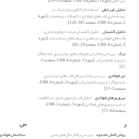
غیرخطی
[دوره 3، شماره 6، 1388، صفحه 19-29]
تحلیل غیرخطی
استفاده از الگوریتم ژنتیک در
بهینه‌سازی قاب‌های فولادی با اتصالات نیمه‌صلب
[دوره
3، شماره 6، 1388، صفحه 107-120]
تحلیل کشسان
تحلیل کشسان مرتبه دوم و پایداری
قاب‌های فولادی دو بعدی با پیوندهای نیمه‌سخت
[دوره
3، شماره 6، 1388، صفحه 59-81]
ترک
بررسی رفتار لرزه‌ای قاب‌های مهاربندی شده واگرا
با پیوند قائم مرکب
[دوره 3، شماره 6، 1388، صفحه 5-
17]
تیر فولادی
بررسی رفتار لرزه‌ای قاب‌های مهاربندی
شده واگرا با پیوند قائم مرکب
[دوره 3، شماره 6، 1388،
صفحه 5-17]
تیرورق‌های فولادی
تحلیل اثر بازشوی مدور در مقاومت
برشی تیرورق‌های فولادی
[دوره 3، شماره 5، 1388،
صفحه 64-72]
ر
س
روش المان محدود
بررسی رفتار دال‌های بتنیِ
ساختمان فولادی