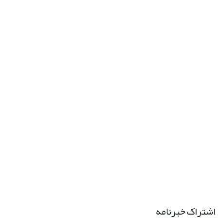
اشتراک خبرنامه