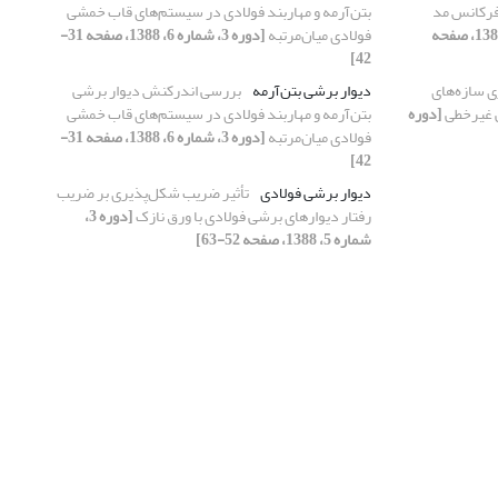
فرکانس مد
بتن‌آرمه و مهاربند فولادی در سیستم‌های قاب خمشی
[دوره 3، شماره 5، 1388، صفحه
فولادی میان‌مرتبه
[دوره 3، شماره 6، 1388، صفحه 31-
42]
 سازه‌های
دیوار برشی بتن‌آرمه
بررسی اندرکنش دیوار برشی
کی غیرخطی
[دوره
بتن‌آرمه و مهاربند فولادی در سیستم‌های قاب خمشی
فولادی میان‌مرتبه
[دوره 3، شماره 6، 1388، صفحه 31-
42]
دیوار برشی فولادی
تأثیر ضریب شکل‌پذیری بر ضریب
رفتار دیوارهای برشی فولادی با ورق نازک
[دوره 3،
شماره 5، 1388، صفحه 52-63]