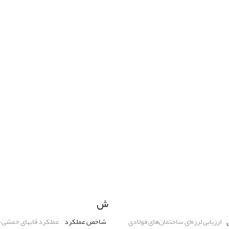
ش
ارزیابی لرزه‌ای ساختمان‌های فولادی
شاخص عملکرد
عملکرد قابهای خمشی ف