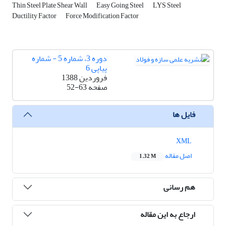
Thin Steel Plate Shear Wall
Easy Going Steel
LYS Steel
Ductility Factor
Force Modification Factor
دوره 3، شماره 5 - شماره
پیاپی 6
فروردین 1388
صفحه
52-63
فایل ها
XML
اصل مقاله
1.32 M
هم رسانی
ارجاع به این مقاله