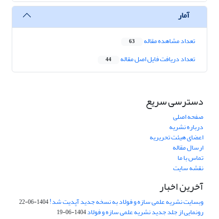
آمار
تعداد مشاهده مقاله
63
تعداد دریافت فایل اصل مقاله
44
دسترسی سریع
صفحه اصلی
درباره نشریه
اعضای هیئت تحریریه
ارسال مقاله
تماس با ما
نقشه سایت
آخرین اخبار
وبسایت نشریه علمی سازه و فولاد به نسخه جدید آپدیت شد!
1404-06-22
رونمایی از جلد جدید نشریه علمی سازه و فولاد
1404-06-19