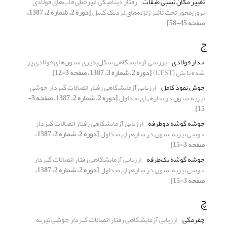
تغییر مکان نسبی طبقات
رفتار دینامیکی غیرخطی قاب‌های فولادی
برون‌محور تحت تأثیر زلزله‌های نزدیک گسل
[دوره 2، شماره 2، 1387،
صفحه 45-58]
ج
جدار فولادی
بررسی آزمایشگاهی شکل‌پذیری ستون‌های فولادی پر
شده با بتن (CFST)
[دوره 2، شماره 3، 1387، صفحه 3-12]
جوش نفوذ کامل
ارزیابی آزمایشگاهی رفتار اتصالات گیردار جوشی
تیربه ستون در سازههای متداول
[دوره 2، شماره 2، 1387، صفحه 3-
15]
جوشه گوشه دوطرفه
ارزیابی آزمایشگاهی رفتار اتصالات گیردار
جوشی تیربه ستون در سازههای متداول
[دوره 2، شماره 2، 1387،
صفحه 3-15]
جوشه گوشه یک‌طرفه
ارزیابی آزمایشگاهی رفتار اتصالات گیردار
جوشی تیربه ستون در سازههای متداول
[دوره 2، شماره 2، 1387،
صفحه 3-15]
چ
چقرمگی
ارزیابی آزمایشگاهی رفتار اتصالات گیردار جوشی تیربه