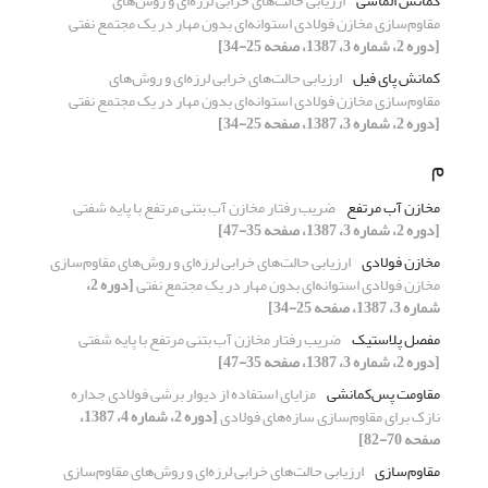
کمانش الماسی
ارزیابی حالت‌های خرابی لرزه‌ای و روش‌های
مقاوم‌سازی مخازن فولادی استوانه‌ای بدون مهار در یک مجتمع نفتی
[دوره 2، شماره 3، 1387، صفحه 25-34]
کمانش پای فیل
ارزیابی حالت‌های خرابی لرزه‌ای و روش‌های
مقاوم‌سازی مخازن فولادی استوانه‌ای بدون مهار در یک مجتمع نفتی
[دوره 2، شماره 3، 1387، صفحه 25-34]
م
مخازن آب مرتفع
ضریب رفتار مخازن آب بتنی مرتفع با پایه شفتی
[دوره 2، شماره 3، 1387، صفحه 35-47]
مخازن فولادی
ارزیابی حالت‌های خرابی لرزه‌ای و روش‌های مقاوم‌سازی
مخازن فولادی استوانه‌ای بدون مهار در یک مجتمع نفتی
[دوره 2،
شماره 3، 1387، صفحه 25-34]
مفصل پلاستیک
ضریب رفتار مخازن آب بتنی مرتفع با پایه شفتی
[دوره 2، شماره 3، 1387، صفحه 35-47]
مقاومت پس‌کمانشی
مزایای استفاده از دیوار برشی فولادی جداره
نازک برای مقاوم‌سازی سازه‌های فولادی
[دوره 2، شماره 4، 1387،
صفحه 70-82]
مقاوم‌سازی
ارزیابی حالت‌های خرابی لرزه‌ای و روش‌های مقاوم‌سازی