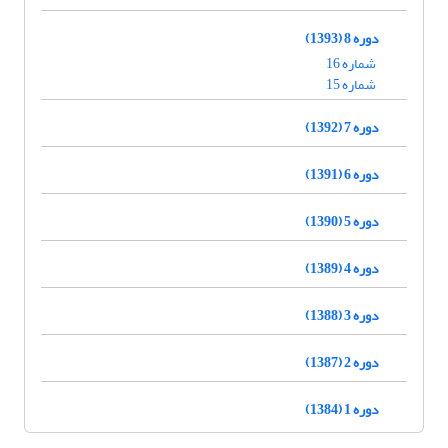
دوره 8 (1393)
شماره 16
شماره 15
دوره 7 (1392)
دوره 6 (1391)
دوره 5 (1390)
دوره 4 (1389)
دوره 3 (1388)
دوره 2 (1387)
دوره 1 (1384)