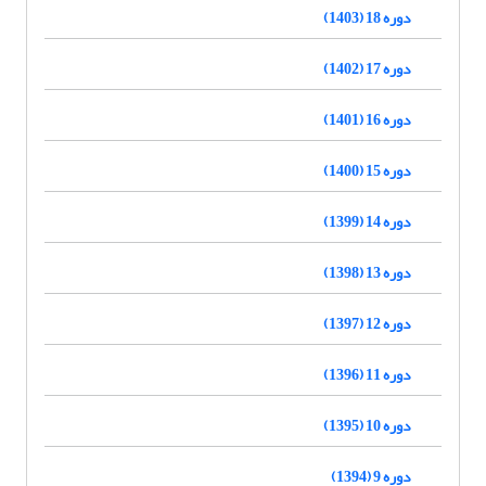
دوره 18 (1403)
دوره 17 (1402)
دوره 16 (1401)
دوره 15 (1400)
دوره 14 (1399)
دوره 13 (1398)
دوره 12 (1397)
دوره 11 (1396)
دوره 10 (1395)
دوره 9 (1394)