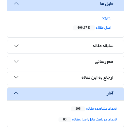
فایل ها
XML
اصل مقاله
400.37 K
سابقه مقاله
هم رسانی
ارجاع به این مقاله
آمار
تعداد مشاهده مقاله
108
تعداد دریافت فایل اصل مقاله
83