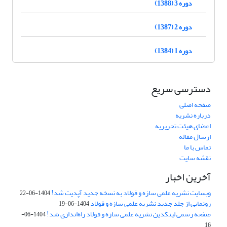
دوره 3 (1388)
دوره 2 (1387)
دوره 1 (1384)
دسترسی سریع
صفحه اصلی
درباره نشریه
اعضای هیئت تحریریه
ارسال مقاله
تماس با ما
نقشه سایت
آخرین اخبار
وبسایت نشریه علمی سازه و فولاد به نسخه جدید آپدیت شد!
1404-06-22
رونمایی از جلد جدید نشریه علمی سازه و فولاد
1404-06-19
صفحه رسمی لینکدین نشریه علمی سازه و فولاد راه‌اندازی شد!
1404-06-
16