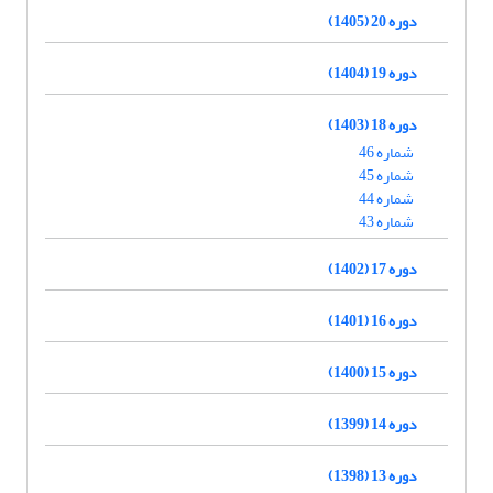
دوره 20 (1405)
دوره 19 (1404)
دوره 18 (1403)
شماره 46
شماره 45
شماره 44
شماره 43
دوره 17 (1402)
دوره 16 (1401)
دوره 15 (1400)
دوره 14 (1399)
دوره 13 (1398)