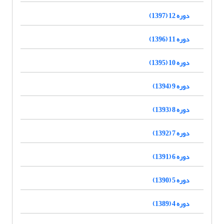
دوره 12 (1397)
دوره 11 (1396)
دوره 10 (1395)
دوره 9 (1394)
دوره 8 (1393)
دوره 7 (1392)
دوره 6 (1391)
دوره 5 (1390)
دوره 4 (1389)