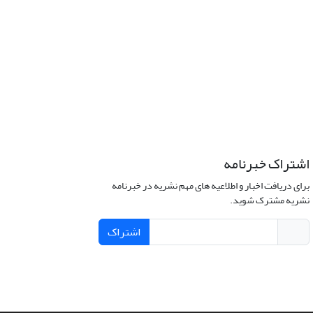
اشتراک خبرنامه
برای دریافت اخبار و اطلاعیه های مهم نشریه در خبرنامه
نشریه مشترک شوید.
اشتراک